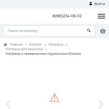
Войти
8(961)234-06-02
Главная
Каталог
Матрасы
Матрасы для взрослых
Матрасы с независимым пружинным блоком
⚠