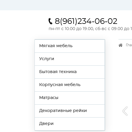
8(961)234-06-02
пн-пт с 10.00 до 19.00, сб-вс с 09.00 до 
Гл
Мягкая мебель
Услуги
Бытовая техника
Корпусная мебель
Матрасы
Декоративные рейки
Двери