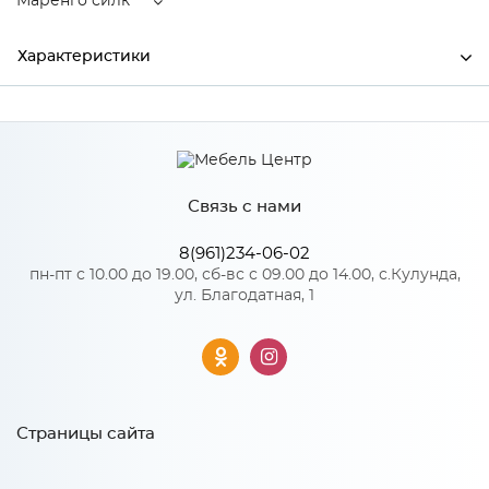
Маренго силк
Характеристики
Производитель
Сурская мебель
Цвет
Маренго силк
Связь с нами
8(961)234-06-02
Особенности
пн-пт с 10.00 до 19.00, сб-вс с 09.00 до 14.00, с.Кулунда,
ул. Благодатная, 1
Количество упаковок: 1
Страницы сайта