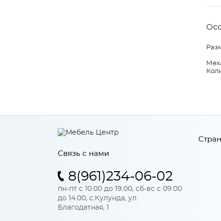
Ос
Раз
Мех
Коли
Стран
Связь с нами
8(961)234-06-02
пн-пт с 10.00 до 19.00, сб-вс с 09.00
до 14.00, с.Кулунда, ул.
Благодатная, 1