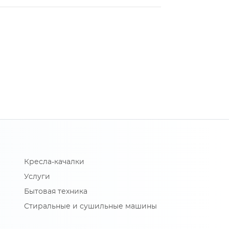
Кресла-качалки
Услуги
Бытовая техника
Стиральные и сушильные машины