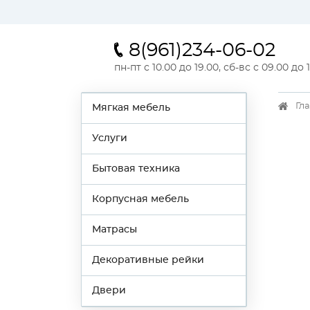
8(961)234-06-02
пн-пт с 10.00 до 19.00, сб-вс с 09.00 до 
Гл
Мягкая мебель
Услуги
Бытовая техника
Корпусная мебель
Матрасы
Декоративные рейки
Двери