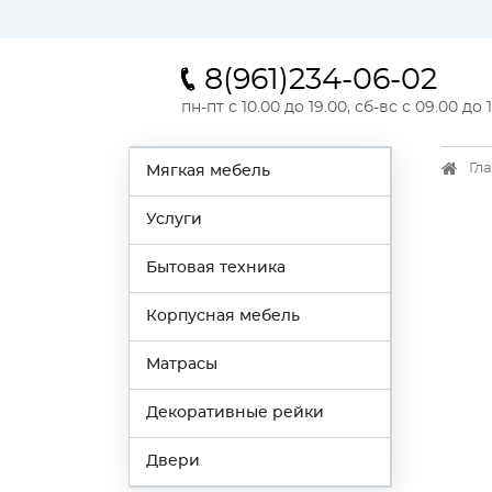
8(961)234-06-02
пн-пт с 10.00 до 19.00, сб-вс с 09.00 до 
Гл
Мягкая мебель
Услуги
Бытовая техника
Корпусная мебель
Матрасы
Декоративные рейки
Двери