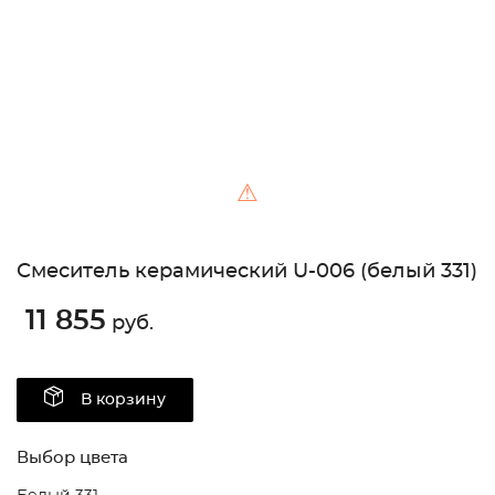
⚠
Смеситель керамический U-006 (белый 331)
11 855
руб.
В корзину
Выбор цвета