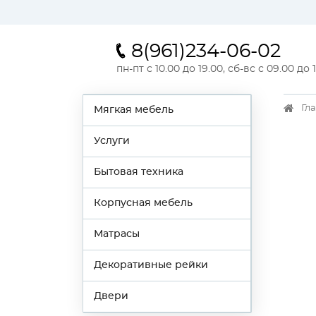
8(961)234-06-02
пн-пт с 10.00 до 19.00, сб-вс с 09.00 до 
Гл
Мягкая мебель
Услуги
Бытовая техника
Корпусная мебель
Матрасы
Декоративные рейки
Двери