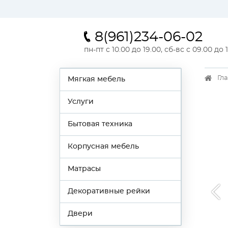
8(961)234-06-02
пн-пт с 10.00 до 19.00, сб-вс с 09.00 до 
Гл
Мягкая мебель
Услуги
Бытовая техника
Корпусная мебель
Матрасы
Декоративные рейки
Двери