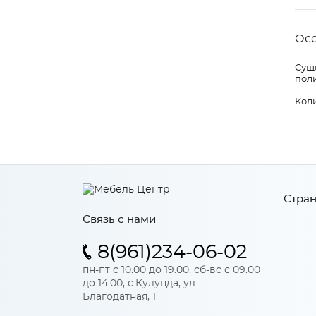
Ос
Суще
пол
Коли
Стран
Связь с нами
8(961)234-06-02
пн-пт с 10.00 до 19.00, сб-вс с 09.00
до 14.00, с.Кулунда, ул.
Благодатная, 1