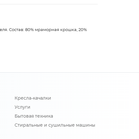
еля. Состав: 80% мраморная крошка, 20%
Кресла-качалки
Услуги
Бытовая техника
Стиральные и сушильные машины