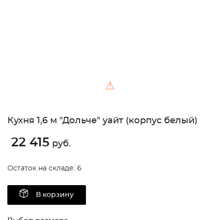
⚠
Кухня 1,6 м "Дольче" уайт (корпус белый)
22 415
руб.
Остаток на складе: 6
В корзину