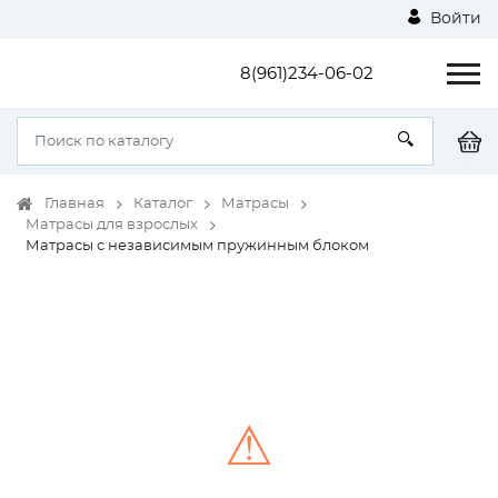
Войти
8(961)234-06-02
Главная
Каталог
Матрасы
Матрасы для взрослых
Матрасы с независимым пружинным блоком
⚠