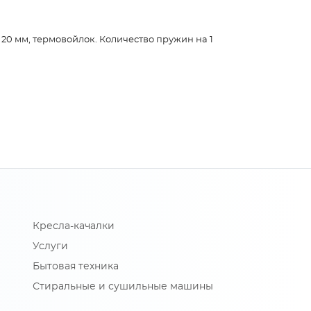
 20 мм, термовойлок. Количество пружин на 1
Кресла-качалки
Услуги
Бытовая техника
Стиральные и сушильные машины