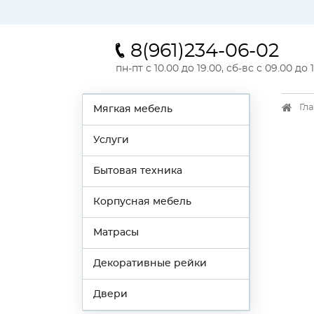
8(961)234-06-02
пн-пт с 10.00 до 19.00, сб-вс с 09.00 до 
Гл
Мягкая мебель
Услуги
Бытовая техника
Корпусная мебель
Матрасы
Декоративные рейки
Двери