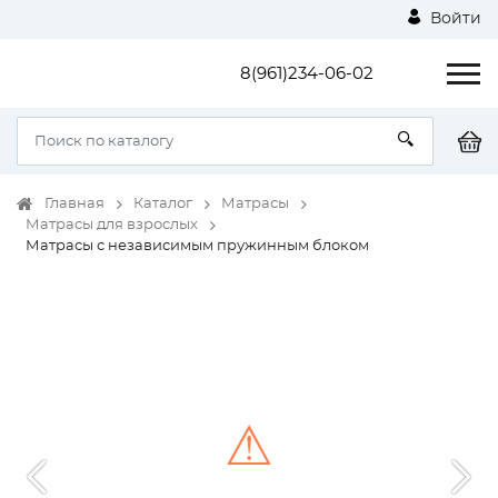
Войти
8(961)234-06-02
Главная
Каталог
Матрасы
Матрасы для взрослых
Матрасы с независимым пружинным блоком
⚠