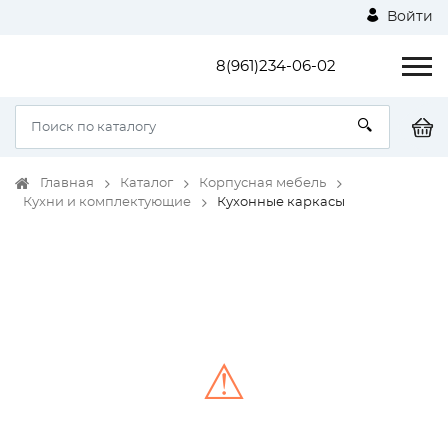
Войти
8(961)234-06-02
Главная
Каталог
Корпусная мебель
Кухни и комплектующие
Кухонные каркасы
⚠
Unable to load the image!