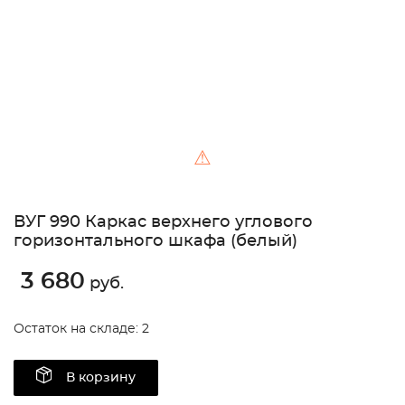
⚠
ВУГ 990 Каркас верхнего углового
горизонтального шкафа (белый)
3 680
руб.
Остаток на складе: 2
В корзину