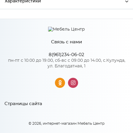
Характеристики
Ширина
668
Высота
278
Связь с нами
Глубина
16
Производитель
Сурская мебель
8(961)234-06-02
пн-пт с 10.00 до 19.00, сб-вс с 09.00 до 14.00, с.Кулунда,
Цвет
ВОТАН
ул. Благодатная, 1
Материал
ЛДСП
Страницы сайта
© 2026, интернет-магазин Мебель Центр