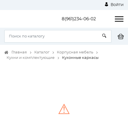
Войти
8(961)234-06-02
Главная
Каталог
Корпусная мебель
Кухни и комплектующие
Кухонные каркасы
⚠
Unable to load the image!