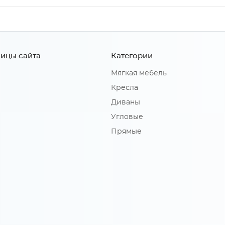
ицы сайта
Категории
Мягкая мебель
Кресла
Диваны
Угловые
Прямые