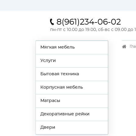
8(961)234-06-02
пн-пт с 10.00 до 19.00, сб-вс с 09.00 до 
Гл
Мягкая мебель
Услуги
Бытовая техника
Корпусная мебель
Матрасы
Декоративные рейки
Двери