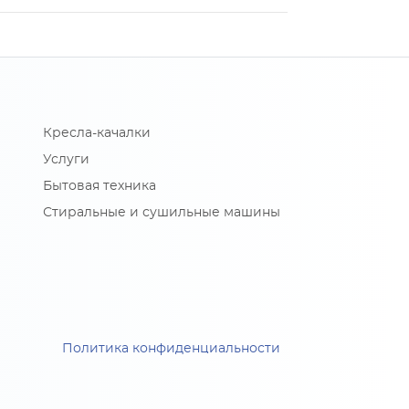
Кресла-качалки
Услуги
Бытовая техника
Стиральные и сушильные машины
Политика конфиденциальности