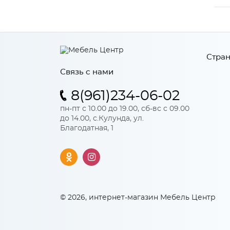
Стран
Связь с нами
8(961)234-06-02
пн-пт с 10.00 до 19.00, сб-вс с 09.00
до 14.00, с.Кулунда, ул.
Благодатная, 1
© 2026, интернет-магазин Мебель Центр