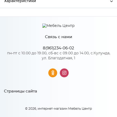
Характеристики
Производитель
Сурская мебель
Цвет
АНД/СИЛК
Связь с нами
8(961)234-06-02
Особенности
пн-пт с 10.00 до 19.00, сб-вс с 09.00 до 14.00, с.Кулунда,
ул. Благодатная, 1
Количество упаковок: 1
Страницы сайта
© 2026, интернет-магазин Мебель Центр