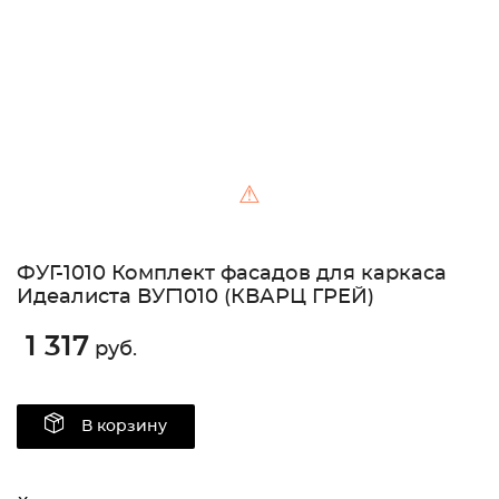
⚠
ФУГ-1010 Комплект фасадов для каркаса
Идеалиста ВУГ1010 (КВАРЦ ГРЕЙ)
1 317
руб.
В корзину