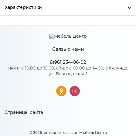
Характеристики
Производитель
Сурская мебель
Связь с нами
Особенности
8(961)234-06-02
Количество упаковок: 1
пн-пт с 10.00 до 19.00, сб-вс с 09.00 до 14.00, с.Кулунда,
ул. Благодатная, 1
Страницы сайта
© 2026, интернет-магазин Мебель Центр