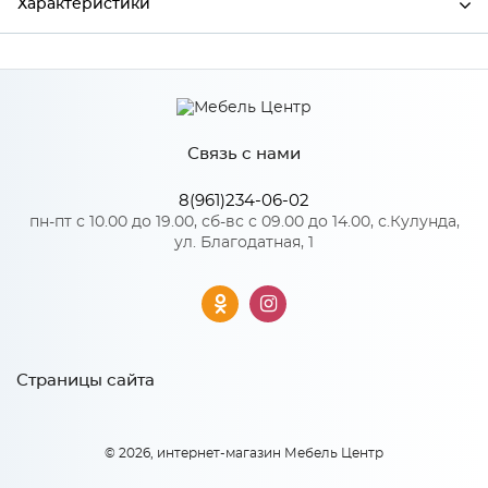
Характеристики
Производитель
МиФ
Цвет
Пластер Скай
Связь с нами
8(961)234-06-02
Особенности
пн-пт с 10.00 до 19.00, сб-вс с 09.00 до 14.00, с.Кулунда,
ул. Благодатная, 1
Количество упаковок: 1
Страницы сайта
© 2026, интернет-магазин Мебель Центр