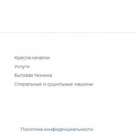
Кресла-качалки
Услуги
Бытовая техника
Стиральные и сушильные машины
Политика конфиденциальности