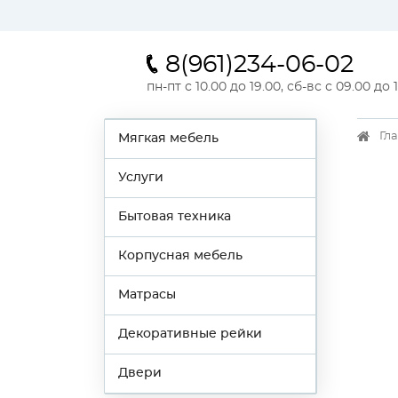
8(961)234-06-02
пн-пт с 10.00 до 19.00, сб-вс с 09.00 до 
Гл
Мягкая мебель
Услуги
Бытовая техника
Корпусная мебель
Матрасы
Декоративные рейки
Двери