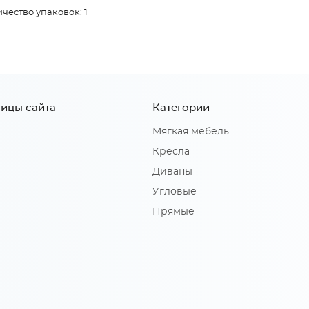
чество упаковок: 1
ицы сайта
Категории
Мягкая мебель
Кресла
Диваны
Угловые
Прямые