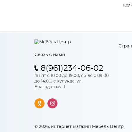
Коли
Стран
Связь с нами
8(961)234-06-02
пн-пт с 10.00 до 19.00, сб-вс с 09.00
до 14.00, с.Кулунда, ул.
Благодатная, 1
© 2026, интернет-магазин Мебель Центр