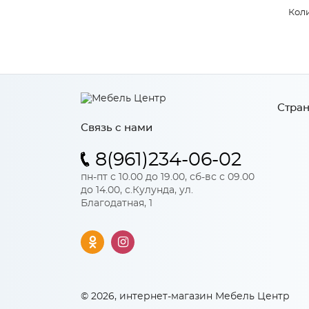
Коли
Стран
Связь с нами
8(961)234-06-02
пн-пт с 10.00 до 19.00, сб-вс с 09.00
до 14.00, с.Кулунда, ул.
Благодатная, 1
© 2026, интернет-магазин Мебель Центр