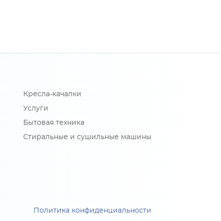
Кресла-качалки
Услуги
Бытовая техника
Стиральные и сушильные машины
Политика конфиденциальности