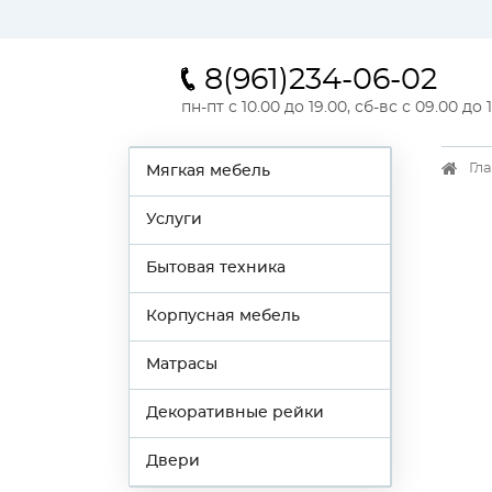
8(961)234-06-02
пн-пт с 10.00 до 19.00, сб-вс с 09.00 до 
Гл
Мягкая мебель
Услуги
Бытовая техника
Корпусная мебель
Матрасы
Декоративные рейки
Двери