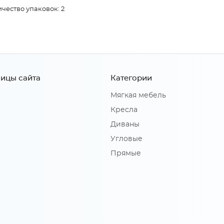
чество упаковок: 2
ицы сайта
Категории
Мягкая мебель
Кресла
Диваны
Угловые
Прямые