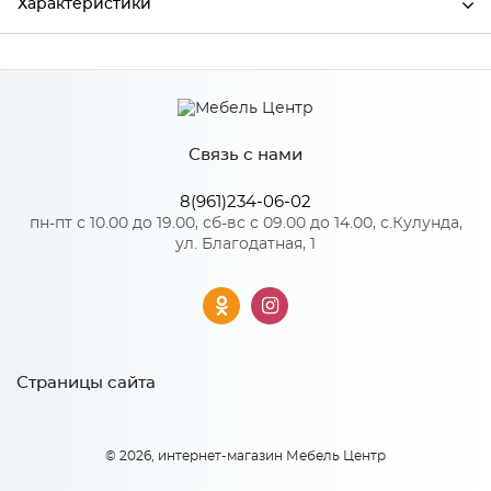
Характеристики
Производитель
МиФ
Связь с нами
Особенности
8(961)234-06-02
Количество упаковок: 1
пн-пт с 10.00 до 19.00, сб-вс с 09.00 до 14.00, с.Кулунда,
ул. Благодатная, 1
Страницы сайта
© 2026, интернет-магазин Мебель Центр