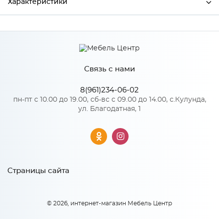
Характеристики
Производитель
МиФ
Связь с нами
Особенности
8(961)234-06-02
Количество упаковок: 1
пн-пт с 10.00 до 19.00, сб-вс с 09.00 до 14.00, с.Кулунда,
ул. Благодатная, 1
Страницы сайта
© 2026, интернет-магазин Мебель Центр