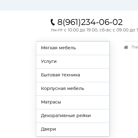
8(961)234-06-02
пн-пт с 10.00 до 19.00, сб-вс с 09.00 до 
Гл
Мягкая мебель
Услуги
Бытовая техника
Корпусная мебель
Матрасы
Декоративные рейки
Двери