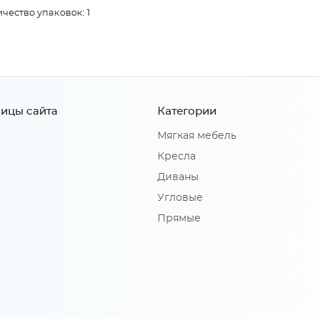
чество упаковок: 1
ицы сайта
Категории
Мягкая мебель
Кресла
Диваны
Угловые
Прямые