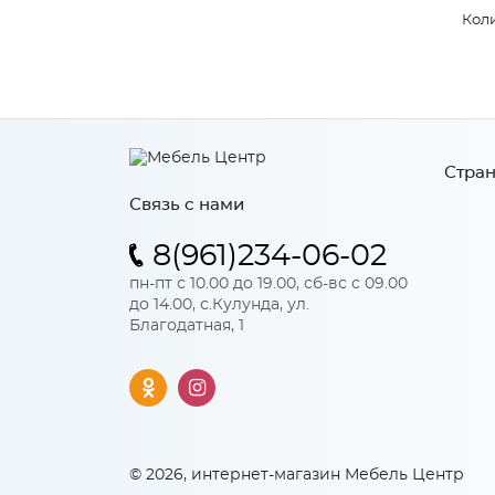
Коли
Стран
Связь с нами
8(961)234-06-02
пн-пт с 10.00 до 19.00, сб-вс с 09.00
до 14.00, с.Кулунда, ул.
Благодатная, 1
© 2026, интернет-магазин Мебель Центр