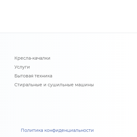
Кресла-качалки
Услуги
Бытовая техника
Стиральные и сушильные машины
Политика конфиденциальности