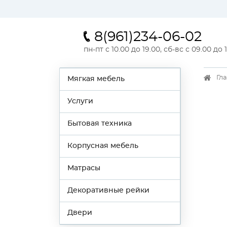
8(961)234-06-02
пн-пт с 10.00 до 19.00, сб-вс с 09.00 до 
Гл
Мягкая мебель
Услуги
Бытовая техника
Корпусная мебель
Матрасы
Декоративные рейки
Двери