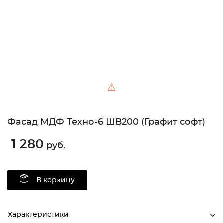
⚠
Фасад МДФ Техно-6 ШВ200 (Графит софт)
1 280
руб.
В корзину
Характеристики