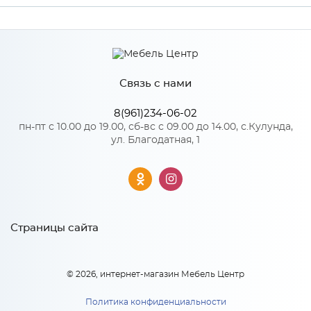
Производитель
МиФ
Связь с нами
Особенности
8(961)234-06-02
Количество упаковок: 1
пн-пт с 10.00 до 19.00, сб-вс с 09.00 до 14.00, с.Кулунда,
ул. Благодатная, 1
Страницы сайта
© 2026, интернет-магазин Мебель Центр
Политика конфиденциальности