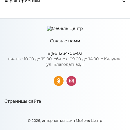
Характеристики
Производитель
МиФ
Связь с нами
Особенности
8(961)234-06-02
Количество упаковок: 1
пн-пт с 10.00 до 19.00, сб-вс с 09.00 до 14.00, с.Кулунда,
ул. Благодатная, 1
Страницы сайта
© 2026, интернет-магазин Мебель Центр