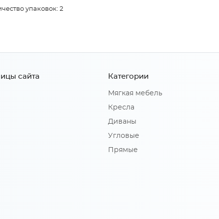
чество упаковок: 2
ицы сайта
Категории
Мягкая мебель
Кресла
Диваны
Угловые
Прямые