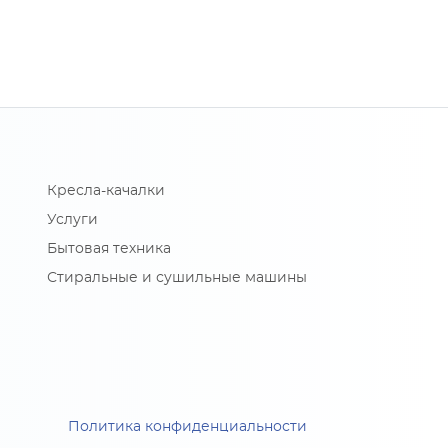
Кресла-качалки
Услуги
Бытовая техника
Стиральные и сушильные машины
Политика конфиденциальности