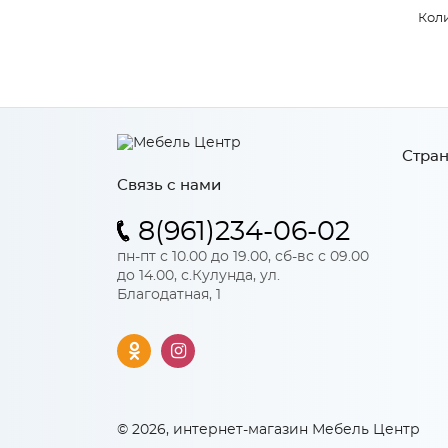
Коли
Стран
Связь с нами
8(961)234-06-02
пн-пт с 10.00 до 19.00, сб-вс с 09.00
до 14.00, с.Кулунда, ул.
Благодатная, 1
© 2026, интернет-магазин Мебель Центр