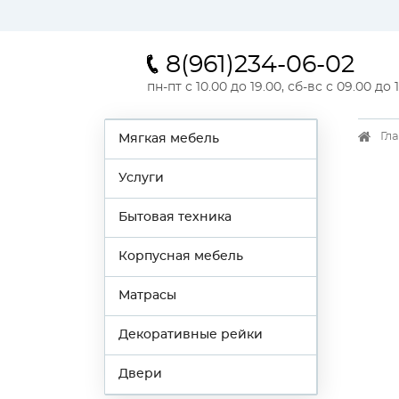
8(961)234-06-02
пн-пт с 10.00 до 19.00, сб-вс с 09.00 до 
Гл
Мягкая мебель
Услуги
Бытовая техника
Корпусная мебель
Матрасы
Декоративные рейки
Двери