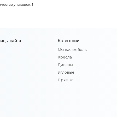
чество упаковок: 1
ицы сайта
Категории
Мягкая мебель
Кресла
Диваны
Угловые
Прямые