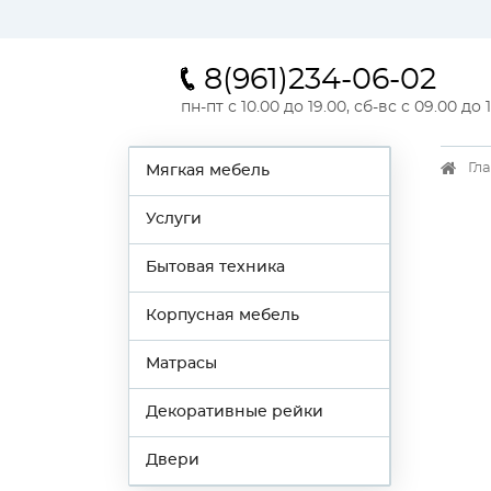
8(961)234-06-02
пн-пт с 10.00 до 19.00, сб-вс с 09.00 до 
Гл
Мягкая мебель
Услуги
Бытовая техника
Корпусная мебель
Матрасы
Декоративные рейки
Двери