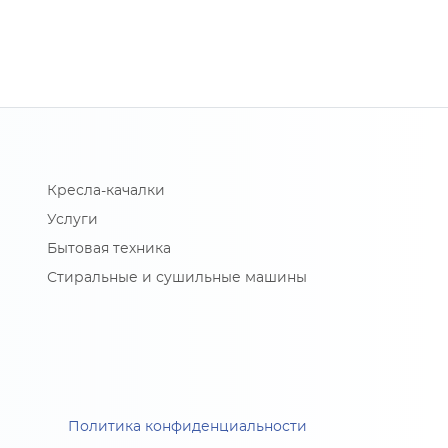
Кресла-качалки
Услуги
Бытовая техника
Стиральные и сушильные машины
Политика конфиденциальности