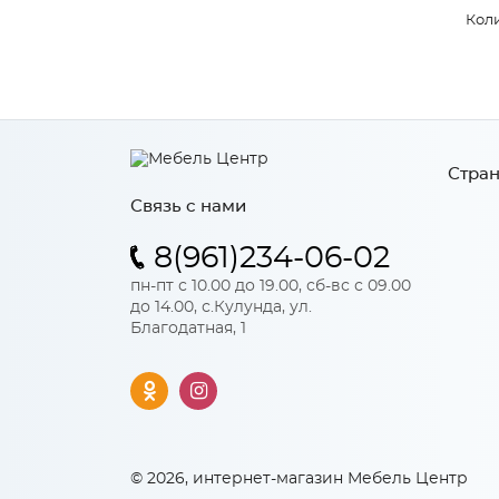
Коли
Стран
Связь с нами
8(961)234-06-02
пн-пт с 10.00 до 19.00, сб-вс с 09.00
до 14.00, с.Кулунда, ул.
Благодатная, 1
© 2026, интернет-магазин Мебель Центр