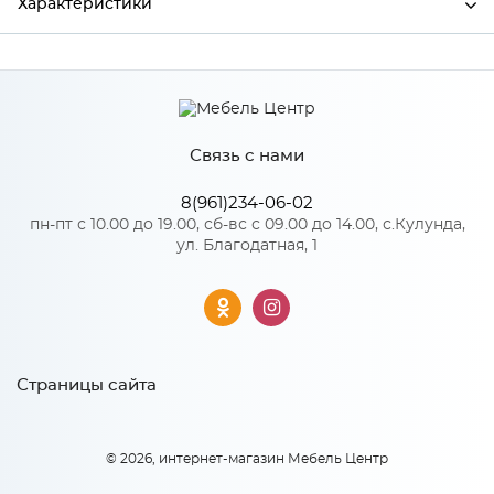
Характеристики
Производитель
МиФ
Связь с нами
Особенности
8(961)234-06-02
Количество упаковок: 2
пн-пт с 10.00 до 19.00, сб-вс с 09.00 до 14.00, с.Кулунда,
ул. Благодатная, 1
Страницы сайта
© 2026, интернет-магазин Мебель Центр