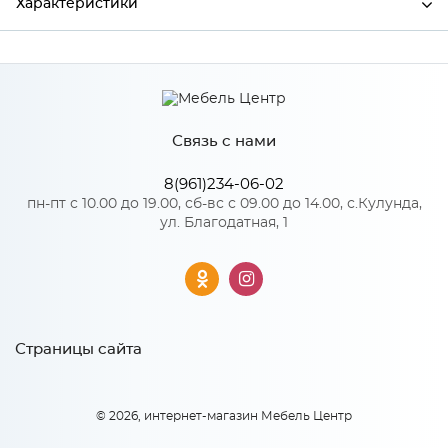
Характеристики
Производитель
МиФ
Связь с нами
Особенности
8(961)234-06-02
Количество упаковок: 2
пн-пт с 10.00 до 19.00, сб-вс с 09.00 до 14.00, с.Кулунда,
ул. Благодатная, 1
Страницы сайта
© 2026, интернет-магазин Мебель Центр