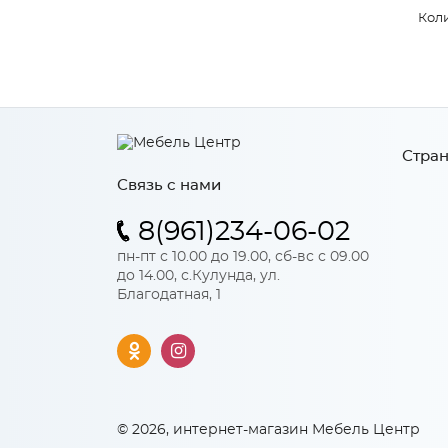
Коли
Стран
Связь с нами
8(961)234-06-02
пн-пт с 10.00 до 19.00, сб-вс с 09.00
до 14.00, с.Кулунда, ул.
Благодатная, 1
© 2026, интернет-магазин Мебель Центр