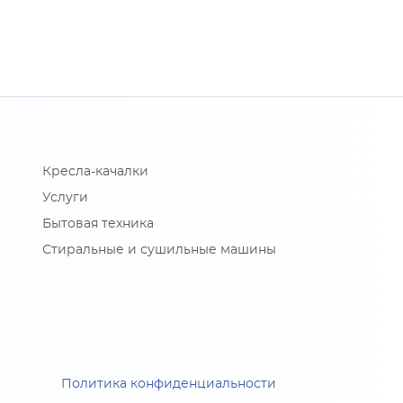
Кресла-качалки
Услуги
Бытовая техника
Стиральные и сушильные машины
Политика конфиденциальности