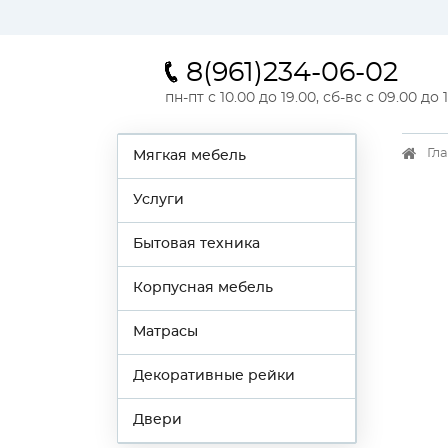
8(961)234-06-02
пн-пт с 10.00 до 19.00, сб-вс с 09.00 до 
Гл
Мягкая мебель
Услуги
Бытовая техника
Корпусная мебель
Матрасы
Декоративные рейки
Двери