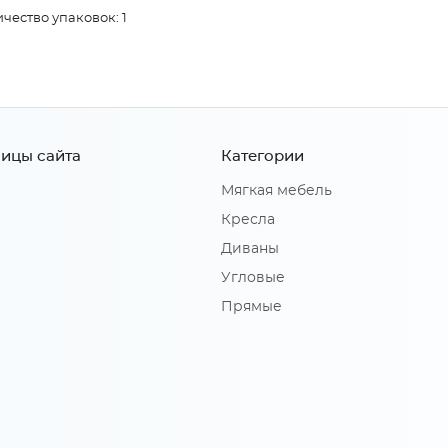
чество упаковок: 1
ицы сайта
Категории
Мягкая мебель
Кресла
Диваны
Угловые
Прямые