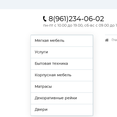
8(961)234-06-02
пн-пт с 10.00 до 19.00, сб-вс с 09.00 до 
Гл
Мягкая мебель
Услуги
Бытовая техника
Корпусная мебель
Матрасы
Декоративные рейки
Двери