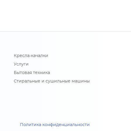
Кресла-качалки
Услуги
Бытовая техника
Стиральные и сушильные машины
Политика конфиденциальности