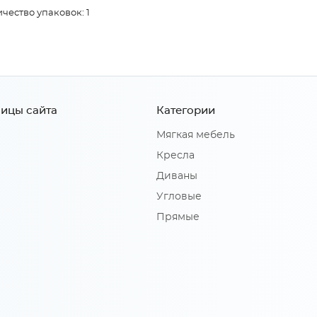
чество упаковок: 1
ицы сайта
Категории
Мягкая мебель
Кресла
Диваны
Угловые
Прямые