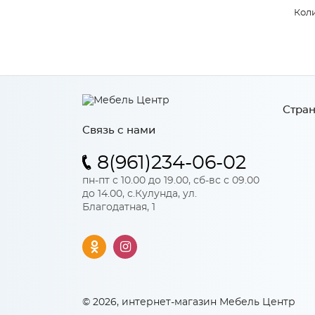
Коли
Стран
Связь с нами
8(961)234-06-02
пн-пт с 10.00 до 19.00, сб-вс с 09.00
до 14.00, с.Кулунда, ул.
Благодатная, 1
© 2026, интернет-магазин Мебель Центр