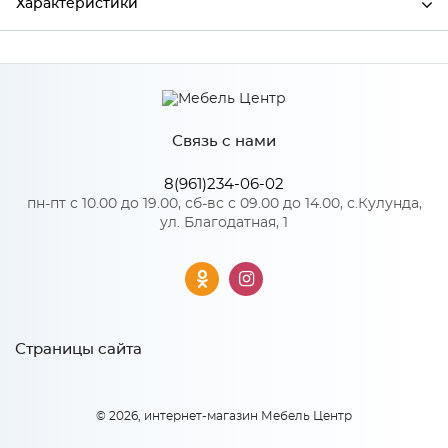
Характеристики
Производитель
МиФ
Связь с нами
Особенности
8(961)234-06-02
Количество упаковок: 2
пн-пт с 10.00 до 19.00, сб-вс с 09.00 до 14.00, с.Кулунда,
ул. Благодатная, 1
Страницы сайта
© 2026, интернет-магазин Мебель Центр