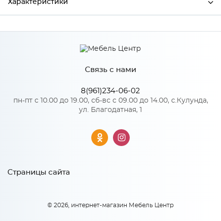
Характеристики
Производитель
МиФ
Связь с нами
Особенности
8(961)234-06-02
Количество упаковок: 1
пн-пт с 10.00 до 19.00, сб-вс с 09.00 до 14.00, с.Кулунда,
ул. Благодатная, 1
Страницы сайта
© 2026, интернет-магазин Мебель Центр