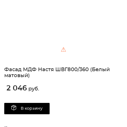
⚠
Фасад МДФ Настя ШВГ800/360 (Белый
матовый)
2 046
руб.
В корзину