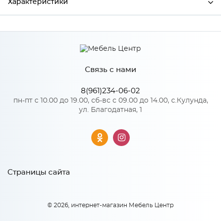
Характеристики
Производитель
МиФ
Связь с нами
Особенности
8(961)234-06-02
Количество упаковок: 1
пн-пт с 10.00 до 19.00, сб-вс с 09.00 до 14.00, с.Кулунда,
ул. Благодатная, 1
Страницы сайта
© 2026, интернет-магазин Мебель Центр