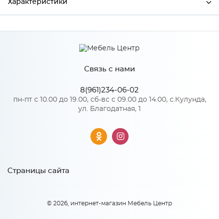
Характеристики
Производитель
МиФ
Связь с нами
Особенности
8(961)234-06-02
Количество упаковок: 1
пн-пт с 10.00 до 19.00, сб-вс с 09.00 до 14.00, с.Кулунда,
ул. Благодатная, 1
Страницы сайта
© 2026, интернет-магазин Мебель Центр