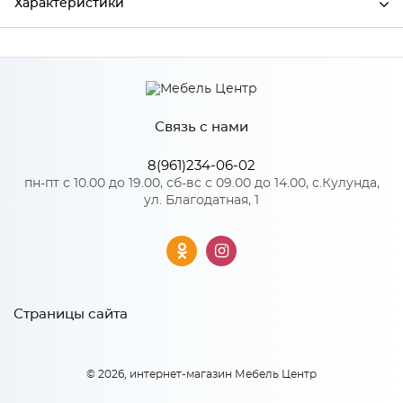
Характеристики
Производитель
МиФ
Связь с нами
Особенности
8(961)234-06-02
Количество упаковок: 1
пн-пт с 10.00 до 19.00, сб-вс с 09.00 до 14.00, с.Кулунда,
ул. Благодатная, 1
Страницы сайта
© 2026, интернет-магазин Мебель Центр