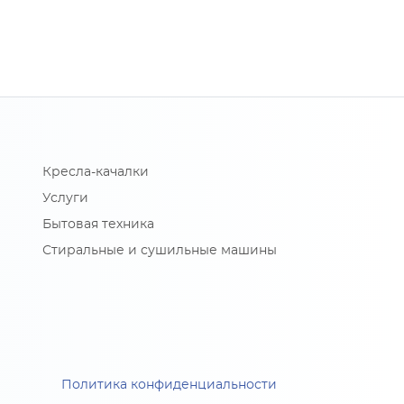
Кресла-качалки
Услуги
Бытовая техника
Стиральные и сушильные машины
Политика конфиденциальности