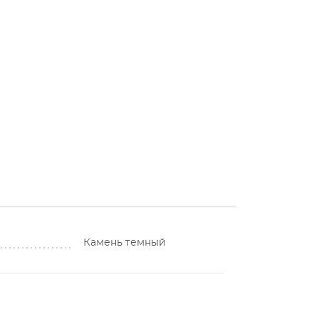
Камень темный