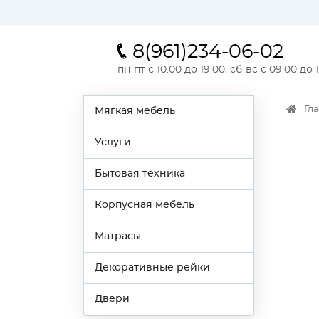
8(961)234-06-02
пн-пт с 10.00 до 19.00, сб-вс с 09.00 до 
Гл
Мягкая мебель
Услуги
Бытовая техника
Корпусная мебель
Матрасы
Декоративные рейки
Двери