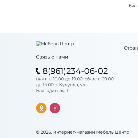
Коли
Стран
Связь с нами
8(961)234-06-02
пн-пт с 10.00 до 19.00, сб-вс с 09.00
до 14.00, с.Кулунда, ул.
Благодатная, 1
© 2026, интернет-магазин Мебель Центр