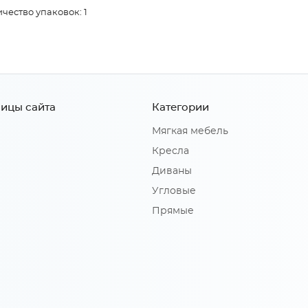
чество упаковок: 1
ицы сайта
Категории
Мягкая мебель
Кресла
Диваны
Угловые
Прямые