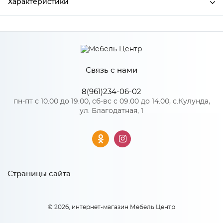
Характеристики
Производитель
МиФ
Цвет
Белый текстурный
Связь с нами
8(961)234-06-02
Особенности
пн-пт с 10.00 до 19.00, сб-вс с 09.00 до 14.00, с.Кулунда,
ул. Благодатная, 1
Количество упаковок: 1
Страницы сайта
© 2026, интернет-магазин Мебель Центр