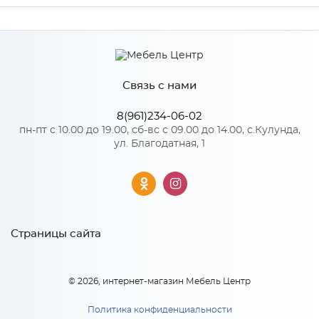
Производитель
МиФ
Цвет
Орех
Связь с нами
8(961)234-06-02
Особенности
пн-пт с 10.00 до 19.00, сб-вс с 09.00 до 14.00, с.Кулунда,
ул. Благодатная, 1
Количество упаковок: 1
Страницы сайта
© 2026, интернет-магазин Мебель Центр
Политика конфиденциальности