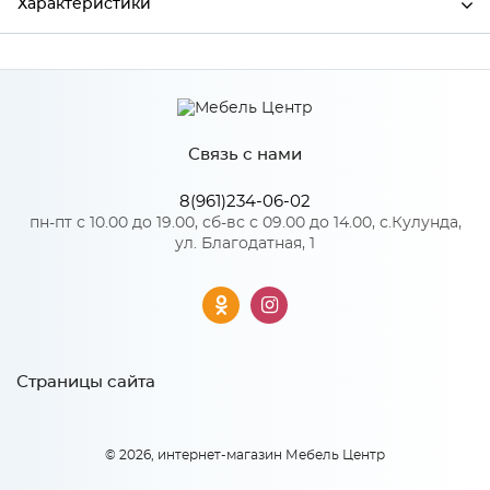
Характеристики
Производитель
МиФ
Цвет
Сандал светлый
Связь с нами
8(961)234-06-02
Особенности
пн-пт с 10.00 до 19.00, сб-вс с 09.00 до 14.00, с.Кулунда,
ул. Благодатная, 1
Количество упаковок: 1
Страницы сайта
© 2026, интернет-магазин Мебель Центр