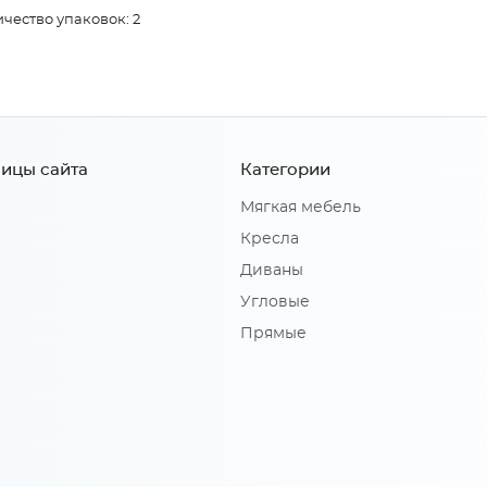
чество упаковок: 2
ицы сайта
Категории
Мягкая мебель
Кресла
Диваны
Угловые
Прямые