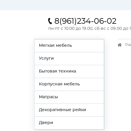
8(961)234-06-02
пн-пт с 10.00 до 19.00, сб-вс с 09.00 до 
Гл
Мягкая мебель
Услуги
Бытовая техника
Корпусная мебель
Матрасы
Декоративные рейки
Двери