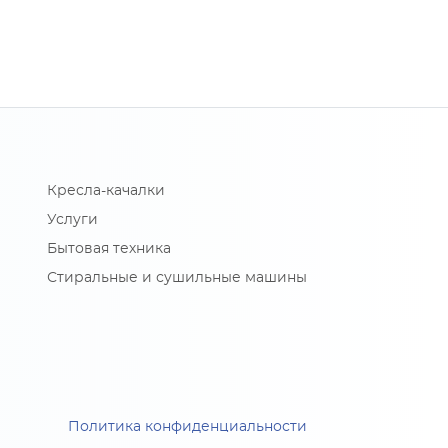
Кресла-качалки
Услуги
Бытовая техника
Стиральные и сушильные машины
Политика конфиденциальности