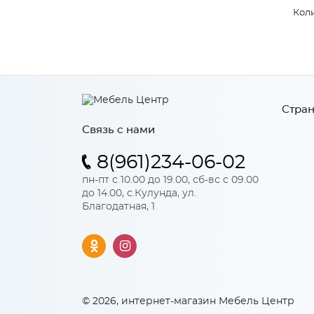
Коли
Стран
Связь с нами
8(961)234-06-02
пн-пт с 10.00 до 19.00, сб-вс с 09.00
до 14.00, с.Кулунда, ул.
Благодатная, 1
© 2026, интернет-магазин Мебель Центр