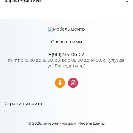
Характеристики
Производитель
МиФ
Цвет
Мускат
Связь с нами
8(961)234-06-02
Особенности
пн-пт с 10.00 до 19.00, сб-вс с 09.00 до 14.00, с.Кулунда,
ул. Благодатная, 1
Количество упаковок: 1
Страницы сайта
© 2026, интернет-магазин Мебель Центр