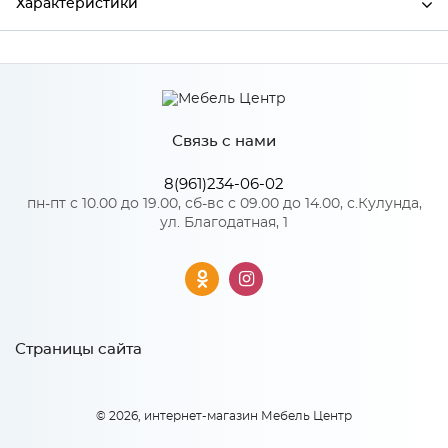
Характеристики
Производитель
МиФ
Цвет
Лайт Грей
Связь с нами
8(961)234-06-02
Особенности
пн-пт с 10.00 до 19.00, сб-вс с 09.00 до 14.00, с.Кулунда,
ул. Благодатная, 1
Количество упаковок: 1
Страницы сайта
© 2026, интернет-магазин Мебель Центр