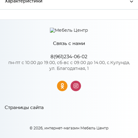
Характеристики
Производитель
Сурская мебель
Цвет
ДУБ КАЛЬЯРИ
Связь с нами
8(961)234-06-02
Особенности
пн-пт с 10.00 до 19.00, сб-вс с 09.00 до 14.00, с.Кулунда,
ул. Благодатная, 1
Количество упаковок: 1
Страницы сайта
© 2026, интернет-магазин Мебель Центр