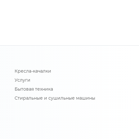
Кресла-качалки
Услуги
Бытовая техника
Стиральные и сушильные машины