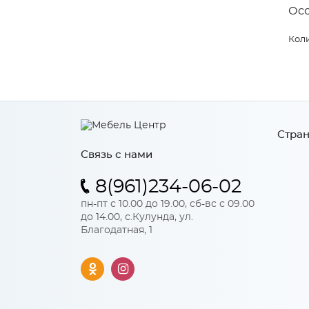
Ос
Коли
Стран
Связь с нами
8(961)234-06-02
пн-пт с 10.00 до 19.00, сб-вс с 09.00
до 14.00, с.Кулунда, ул.
Благодатная, 1