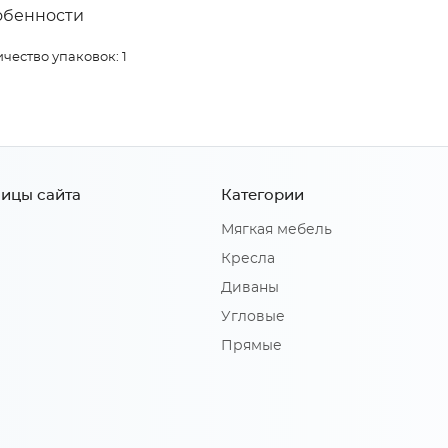
обенности
чество упаковок: 1
ицы сайта
Категории
Мягкая мебель
Кресла
Диваны
Угловые
Прямые