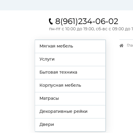
8(961)234-06-02
пн-пт с 10.00 до 19.00, сб-вс с 09.00 до 
Гл
Мягкая мебель
Услуги
Бытовая техника
Корпусная мебель
Матрасы
Декоративные рейки
Двери