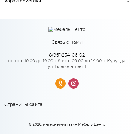
Характеристики
Производитель
Сурская мебель
Цвет
Айленд силк
Связь с нами
8(961)234-06-02
Особенности
пн-пт с 10.00 до 19.00, сб-вс с 09.00 до 14.00, с.Кулунда,
ул. Благодатная, 1
Количество упаковок: 1
Страницы сайта
© 2026, интернет-магазин Мебель Центр