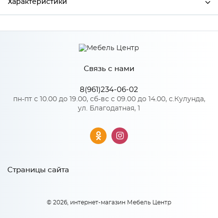
Характеристики
Производитель
Сурская мебель
Цвет
НЕБ/ГОЛБ
Связь с нами
8(961)234-06-02
Особенности
пн-пт с 10.00 до 19.00, сб-вс с 09.00 до 14.00, с.Кулунда,
ул. Благодатная, 1
Количество упаковок: 1
Страницы сайта
© 2026, интернет-магазин Мебель Центр