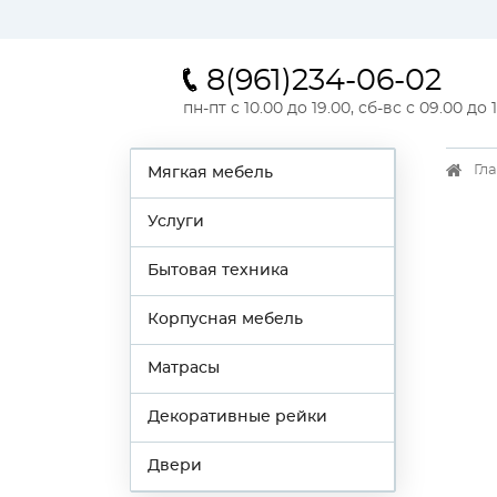
8(961)234-06-02
пн-пт с 10.00 до 19.00, сб-вс с 09.00 до 
Гл
Мягкая мебель
Услуги
Бытовая техника
Корпусная мебель
Матрасы
Декоративные рейки
Двери