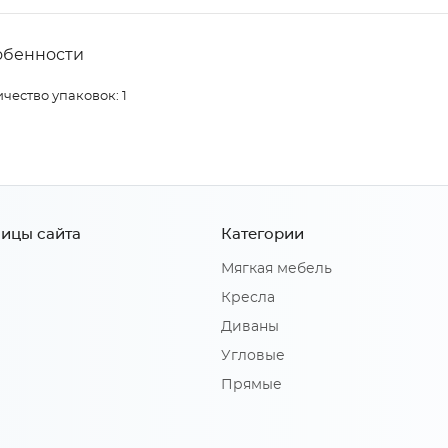
обенности
чество упаковок: 1
ицы сайта
Категории
Мягкая мебель
Кресла
Диваны
Угловые
Прямые