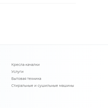
Кресла-качалки
Услуги
Бытовая техника
Стиральные и сушильные машины