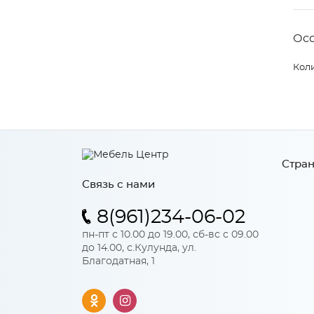
Ос
Коли
Стран
Связь с нами
8(961)234-06-02
пн-пт с 10.00 до 19.00, сб-вс с 09.00
до 14.00, с.Кулунда, ул.
Благодатная, 1